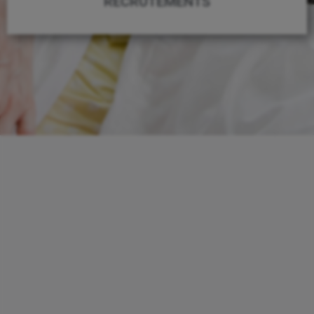
RECRUTEMENTS