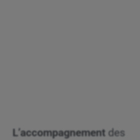
L’accompagnement
des