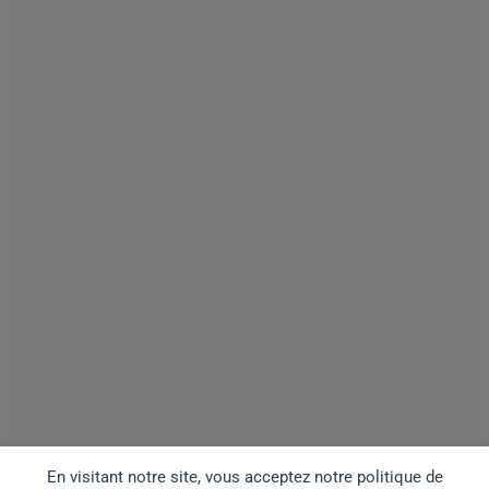
En visitant notre site, vous acceptez notre politique de