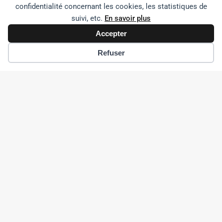
confidentialité concernant les cookies, les statistiques de
suivi, etc.
En savoir plus
Accepter
Refuser