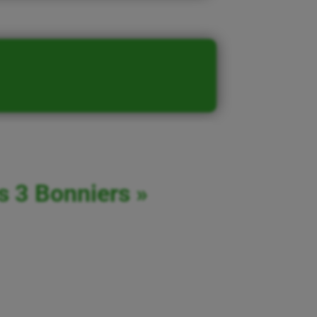
s 3 Bonniers »